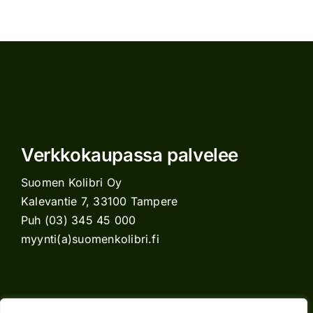
Verkkokaupassa palvelee
Suomen Kolibri Oy
Kalevantie 7, 33100 Tampere
Puh (03) 345 45 000
myynti(a)suomenkolibri.fi