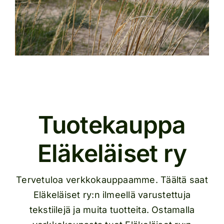
Tuotekauppa
Eläkeläiset ry
Tervetuloa verkkokauppaamme. Täältä saat
Eläkeläiset ry:n ilmeellä varustettuja
tekstiilejä ja muita tuotteita. Ostamalla